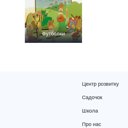
Футболки
Центр розвитку
Садочок
Школа
Про нас