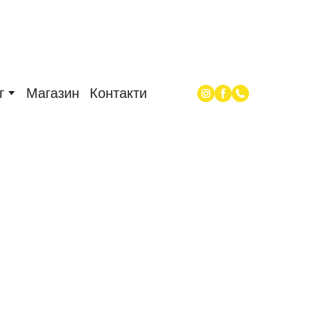
г
Магазин
Контакти