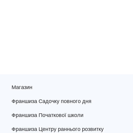
Магазин
Франшиза Садочку повного дня
Франшиза Початкової школи
Франшиза Центру раннього розвитку