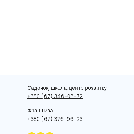
Садочок, школа, центр розвитку
+380 (67) 346-08-72
Франшиза
+380 (67) 376-96-
23